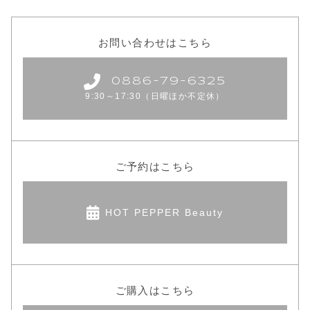
お問い合わせはこちら
0886-79-6325
9:30～17:30（日曜ほか不定休）
ご予約はこちら
HOT PEPPER Beauty
ご購入はこちら