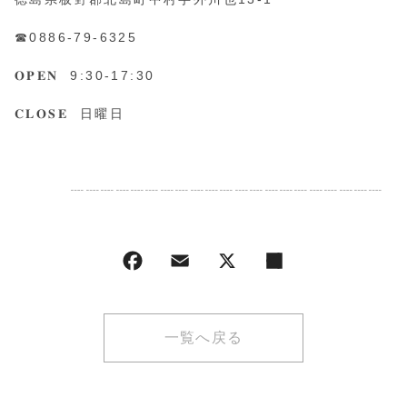
☎︎0886-79-6325
𝐎𝐏𝐄𝐍 9:30-17:30
𝐂𝐋𝐎𝐒𝐄 日曜日
ㅤㅤㅤㅤㅤㅤㅤㅤㅤㅤㅤㅤㅤ
ㅤㅤㅤㅤㅤㅤㅤㅤㅤㅤㅤㅤㅤㅤㅤㅤㅤㅤㅤㅤㅤㅤㅤㅤㅤㅤ┈┈┈┈┈┈┈┈┈┈┈┈┈┈┈┈┈┈┈┈┈
一覧へ戻る