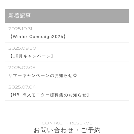
新着記事
2025.10.31
【Winter Campaign2025】
2025.09.30
【10月キャンペーン】
2025.07.05
サマーキャンペーンのお知らせ🌻
2025.07.04
【HBL導入モニター様募集のお知らせ】
CONTACT・RESERVE
お問い合わせ・ご予約