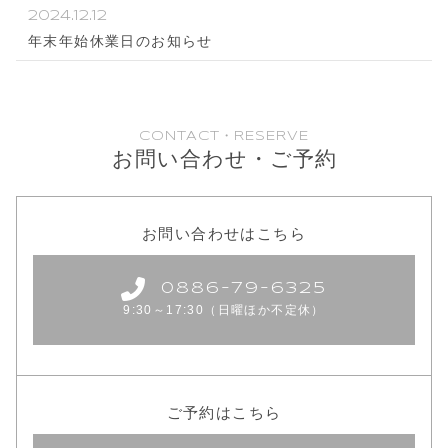
2024.12.12
年末年始休業日のお知らせ
CONTACT・RESERVE
お問い合わせ・ご予約
お問い合わせはこちら
0886-79-6325
9:30～17:30（日曜ほか不定休）
ご予約はこちら