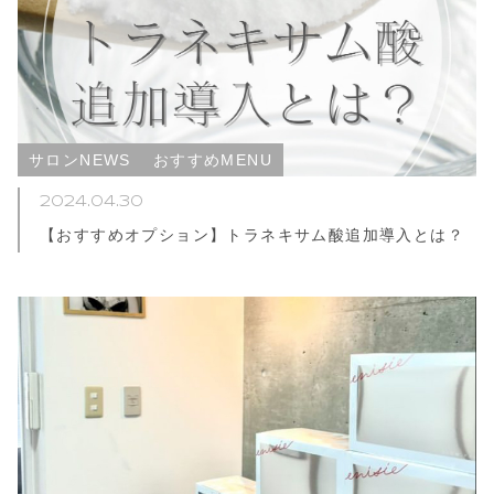
サロンNEWS
おすすめMENU
2024.04.30
【おすすめオプション】トラネキサム酸追加導入とは？