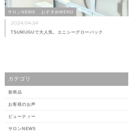
サロンNEWS
おすすめMENU
2024.04.24
TSUMUGUで大人気。エニシーグローパック
カテゴリ
新商品
お客様のお声
ビューティー
サロンNEWS