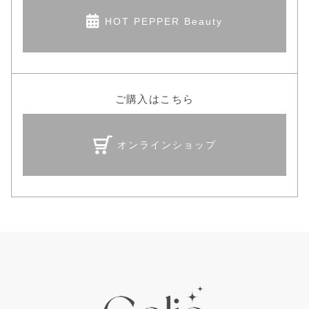
HOT PEPPER Beauty
ご購入はこちら
オンラインショップ